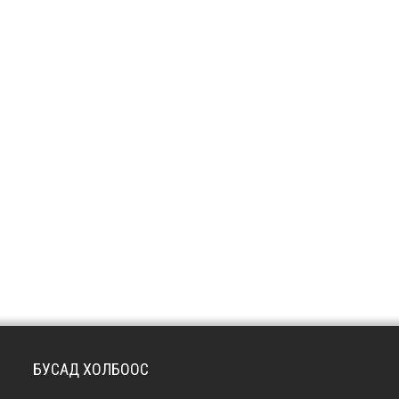
БУСАД ХОЛБООС